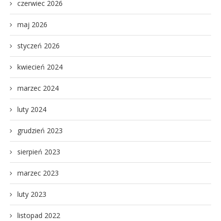
czerwiec 2026
maj 2026
styczeń 2026
kwiecień 2024
marzec 2024
luty 2024
grudzień 2023
sierpień 2023
marzec 2023
luty 2023
listopad 2022