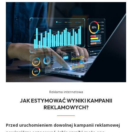
Reklama internetowa
JAK ESTYMOWAĆ WYNIKI KAMPANII
REKLAMOWYCH?
Przed uruchomieniem dowolnej kampanii reklamowej