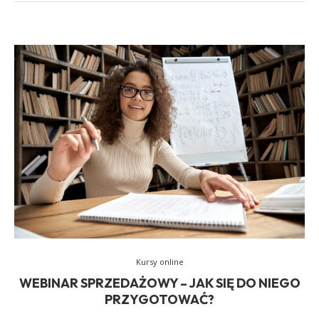
Kursy online
WEBINAR SPRZEDAŻOWY – JAK SIĘ DO NIEGO
PRZYGOTOWAĆ?