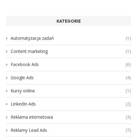
KATEGORIE
Automatyzacja zadań
(1)
Content marketing
(1)
Facebook Ads
(6)
Google Ads
(4)
Kursy online
(1)
LinkedIn Ads
(2)
Reklama internetowa
(3)
Reklamy Lead Ads
(7)