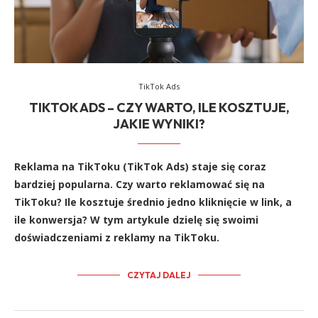
TikTok Ads
TIKTOK ADS – CZY WARTO, ILE KOSZTUJE,
JAKIE WYNIKI?
Reklama na TikToku (TikTok Ads) staje się coraz
bardziej popularna. Czy warto reklamować się na
TikToku? Ile kosztuje średnio jedno kliknięcie w link, a
ile konwersja? W tym artykule dzielę się swoimi
doświadczeniami z reklamy na TikToku.
CZYTAJ DALEJ