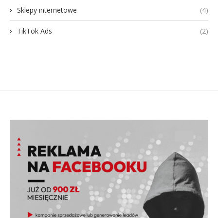
Sklepy internetowe
(4)
TikTok Ads
(2)