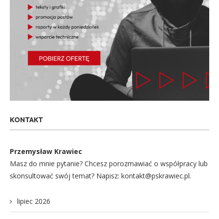
KONTAKT
Przemysław Krawiec
Masz do mnie pytanie? Chcesz porozmawiać o współpracy lub
skonsultować swój temat? Napisz: kontakt@pskrawiec.pl.
lipiec 2026