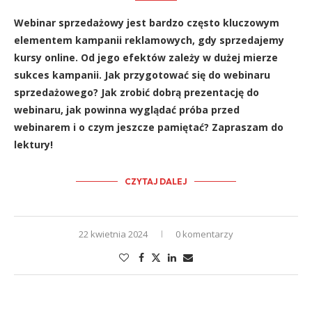
Webinar sprzedażowy jest bardzo często kluczowym
elementem kampanii reklamowych, gdy sprzedajemy
kursy online. Od jego efektów zależy w dużej mierze
sukces kampanii. Jak przygotować się do webinaru
sprzedażowego? Jak zrobić dobrą prezentację do
webinaru, jak powinna wyglądać próba przed
webinarem i o czym jeszcze pamiętać? Zapraszam do
lektury!
CZYTAJ DALEJ
22 kwietnia 2024
0 komentarzy