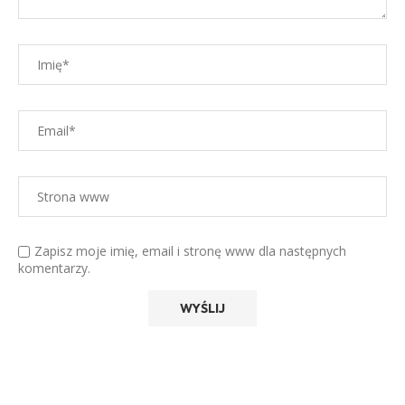
Zapisz moje imię, email i stronę www dla następnych
komentarzy.