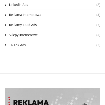
LinkedIn Ads
(2)
Reklama internetowa
(3)
Reklamy Lead Ads
(7)
Sklepy internetowe
(4)
TikTok Ads
(2)