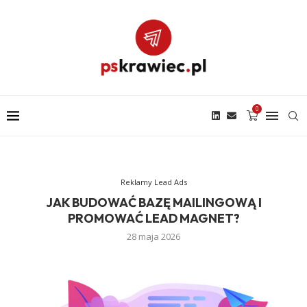
0
Reklamy Lead Ads
JAK BUDOWAĆ BAZĘ MAILINGOWĄ I
PROMOWAĆ LEAD MAGNET?
28 maja 2026