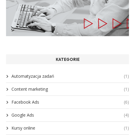
KATEGORIE
Automatyzacja zadań
(1)
Content marketing
(1)
Facebook Ads
(6)
Google Ads
(4)
Kursy online
(1)