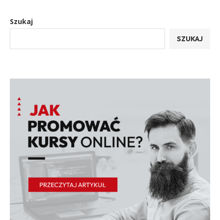
Szukaj
SZUKAJ