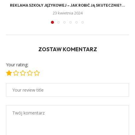
REKLAMA SZKOŁY JĘZYKOWEJ – JAK ROBIĆ JĄ SKUTECZNIE?...
23 kwietnia 2024
ZOSTAW KOMENTARZ
Your rating: