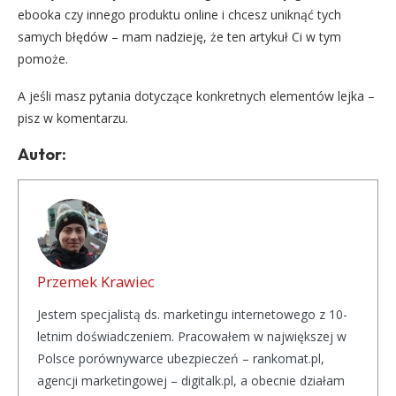
ebooka czy innego produktu online i chcesz uniknąć tych
samych błędów – mam nadzieję, że ten artykuł Ci w tym
pomoże.
A jeśli masz pytania dotyczące konkretnych elementów lejka –
pisz w komentarzu.
Autor:
Przemek Krawiec
Jestem specjalistą ds. marketingu internetowego z 10-
letnim doświadczeniem. Pracowałem w największej w
Polsce porównywarce ubezpieczeń – rankomat.pl,
agencji marketingowej – digitalk.pl, a obecnie działam