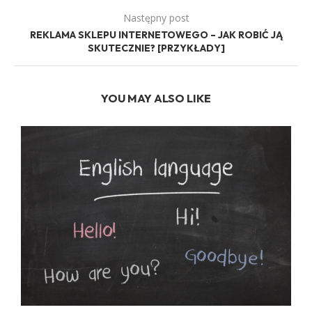
Następny post
REKLAMA SKLEPU INTERNETOWEGO – JAK ROBIĆ JĄ
SKUTECZNIE? [PRZYKŁADY]
YOU MAY ALSO LIKE