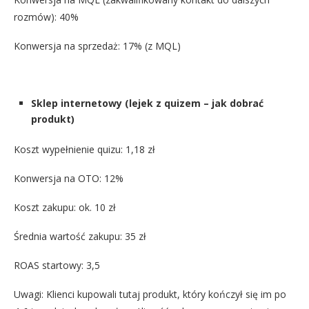
rozmów): 40%
Konwersja na sprzedaż: 17% (z MQL)
Sklep internetowy (lejek z quizem – jak dobrać
produkt)
Koszt wypełnienie quizu: 1,18 zł
Konwersja na OTO: 12%
Koszt zakupu: ok. 10 zł
Średnia wartość zakupu: 35 zł
ROAS startowy: 3,5
Uwagi: Klienci kupowali tutaj produkt, który kończył się im po